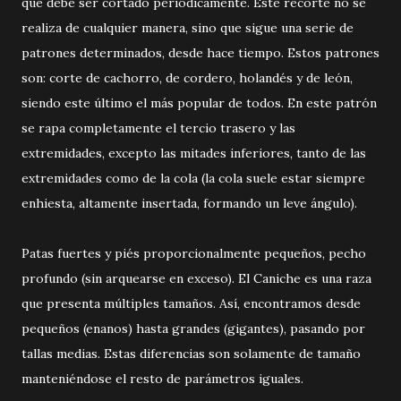
que debe ser cortado periódicamente. Este recorte no se
realiza de cualquier manera, sino que sigue una serie de
patrones determinados, desde hace tiempo. Estos patrones
son: corte de cachorro, de cordero, holandés y de león,
siendo este último el más popular de todos. En este patrón
se rapa completamente el tercio trasero y las
extremidades, excepto las mitades inferiores, tanto de las
extremidades como de la cola (la cola suele estar siempre
enhiesta, altamente insertada, formando un leve ángulo).
Patas fuertes y piés proporcionalmente pequeños, pecho
profundo (sin arquearse en exceso). El Caniche es una raza
que presenta múltiples tamaños. Así, encontramos desde
pequeños (enanos) hasta grandes (gigantes), pasando por
tallas medias. Estas diferencias son solamente de tamaño
manteniéndose el resto de parámetros iguales.