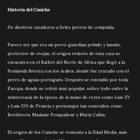
Historia del Caniche
De diestros cazadores a fieles perros de compañía.
Parece ser que era un perro guardian peludo y lanudo,
protector de ovejas, el origen remoto de esta raza se
encuentra en el Barbet del Norte de África que llegó a la
Península Ibérica con los árabes, donde fue cruzado con el
perro de aguas portugués. Después se extendió por toda
Europa, donde se volvió muy popular, sobre todo entre la
aristocracia de la época, de la mano de reyes como Luis XV
y Luis XVI de Francia y personajes tan conocidos como
Beethoven, Madame Pompadour y María Callas.
El origen de los Caniche se remonta a la Edad Media, más