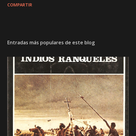
COMPARTIR
Entradas más populares de este blog