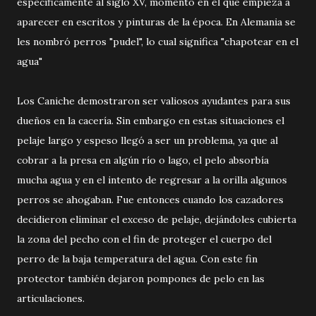
específicamente al siglo XV, momento en el que empieza a
aparecer en escritos y pinturas de la época. En Alemania se
les nombró perros "pudel", lo cual significa "chapotear en el
agua"
Los Caniche demostraron ser valiosos ayudantes para sus
dueños en la cacería. Sin embargo en estas situaciones el
pelaje largo y espeso llegó a ser un problema, ya que al
cobrar a la presa en algún río o lago, el pelo absorbía
mucha agua y en el intento de regresar a la orilla algunos
perros se ahogaban. Fue entonces cuando los cazadores
decidieron eliminar el exceso de pelaje, dejándoles cubierta
la zona del pecho con el fin de proteger el cuerpo del
perro de la baja temperatura del agua. Con este fin
protector también dejaron pompones de pelo en las
articulaciones.