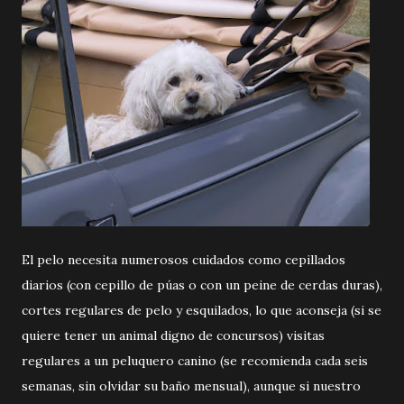
El pelo necesita numerosos cuidados como cepillados
diarios (con cepillo de púas o con un peine de cerdas duras),
cortes regulares de pelo y esquilados, lo que aconseja (si se
quiere tener un animal digno de concursos) visitas
regulares a un peluquero canino (se recomienda cada seis
semanas, sin olvidar su baño mensual), aunque si nuestro