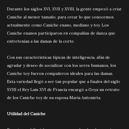
Durante los siglos XVI, XVII y XVIII, la gente empezó a criar
Caniche al menor tamaño, para crear lo que conocemos
actualmente como Caniche enano, mediano y toy. Los
Caniche enanos participaron en compañías de danza que
entretenían a las damas de la corte.
Con sus características típicas de inteligencia, afán de
agradar y deseo de socializar con los seres humanos, los
Caniche toy fueron compañeros ideales para las damas.
Esta variedad llegó a ser tan popular que a finales del siglo
XVIII el Rey Luis XVI de Francia encargó a Goya un retrato
de los Caniche toy de su esposa María Antonieta.
Utilidad del Caniche