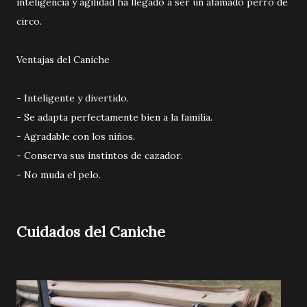
inteligencia y agilidad ha llegado a ser un afamado perro de
circo.
Ventajas del Caniche
- Inteligente y divertido.
- Se adapta perfectamente bien a la familia.
- Agradable con los niños.
- Conserva sus instintos de cazador.
- No muda el pelo.
Cuidados del Caniche