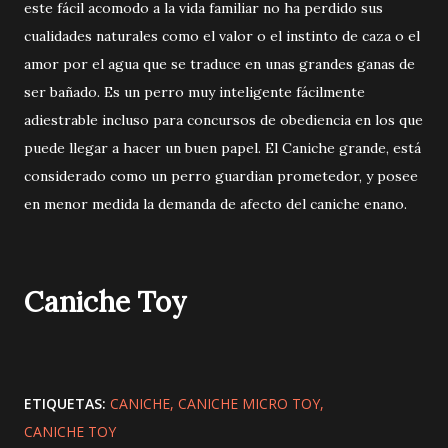
este fácil acomodo a la vida familiar no ha perdido sus
cualidades naturales como el valor o el instinto de caza o el
amor por el agua que se traduce en unas grandes ganas de
ser bañado. Es un perro muy inteligente fácilmente
adiestrable incluso para concursos de obediencia en los que
puede llegar a hacer un buen papel. El Caniche grande, está
considerado como un perro guardian prometedor, y posee
en menor medida la demanda de afecto del caniche enano.
Caniche Toy
ETIQUETAS:
CANICHE
CANICHE MICRO TOY
CANICHE TOY