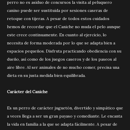
perro no es asiduo de concursos la visita al peluquero
canino puede ser sustituida por sesiones caseras de
retoque con tijeras. A pesar de todos estos cuidados
hemos de recordar que el Caniche no muda el pelo aunque
este crece continuamente. En cuanto al ejercicio, lo
necesita de forma moderada por lo que se adapta bien a
espacios pequeños. Disfruta practicando obediencia con su
dueño, así como de los juegos caseros y de los paseos al
aire libre. Al ser animales de no mucho comer, precisa una
dieta en su justa medida bien equilibrada.
Carácter del Caniche
Es un perro de carácter juguetón, divertido y simpático que
a veces llega a ser un gran payaso y comediante. Le encanta
la vida en familia a la que se adapta fácilmente. A pesar de